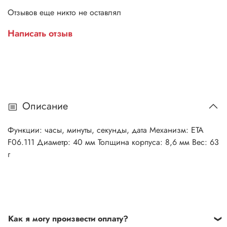
Отзывов еще никто не оставлял
Написать отзыв
Описание
Функции: часы, минуты, секунды, дата Механизм: ETA
F06.111 Диаметр: 40 мм Толщина корпуса: 8,6 мм Вес: 63
г
Как я могу произвести оплату?