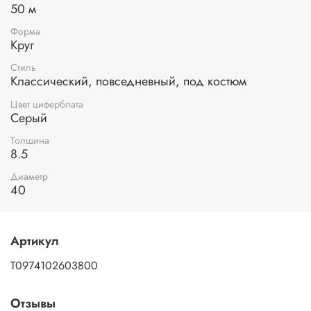
50 м
Форма
Круг
Стиль
Классический, повседневный, под костюм
Цвет циферблата
Серый
Толщина
8.5
Диаметр
40
Артикул
T0974102603800
Отзывы