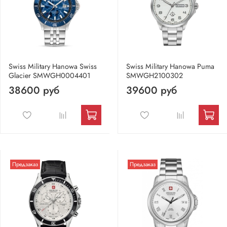
Swiss Military Hanowa Swiss
Swiss Military Hanowa Puma
Glacier SMWGH0004401
SMWGH2100302
38600 руб
39600 руб
Предзаказ
Предзаказ