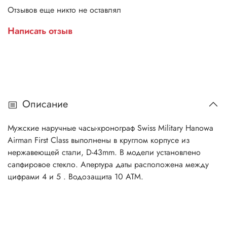
Отзывов еще никто не оставлял
Написать отзыв
Описание
Мужские наручные часы-хронограф
Swiss Military Hanowa
Airman First Class выполнены в круглом корпусе из
нержавеющей стали, D-43
mm. В модели установлено
сапфировое стекло. Апертура даты расположена между
цифрами 4 и 5 . Водозащита 10 АТМ.