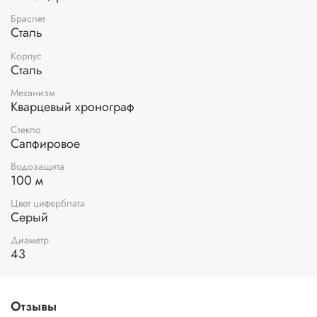
Браслет
Сталь
Корпус
Сталь
Механизм
Кварцевый хронограф
Стекло
Сапфировое
Водозащита
100 м
Цвет циферблата
Серый
Диаметр
43
Отзывы