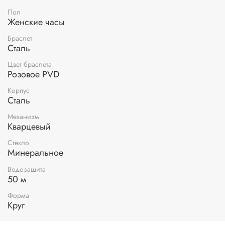
Пол
Женские часы
Браслет
Сталь
Цвет браслета
Розовое PVD
Корпус
Сталь
Механизм
Кварцевый
Стекло
Минеральное
Водозащита
50 м
Форма
Круг