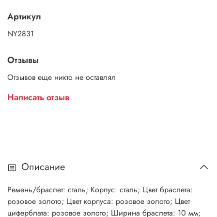
Артикул
NY2831
Отзывы
Отзывов еще никто не оставлял
Написать отзыв
Описание
Ремень/браслет: сталь; Корпус: сталь; Цвет браслета:
розовое золото; Цвет корпуса: розовое золото; Цвет
циферблата: розовое золото; Ширина браслета: 10 мм;