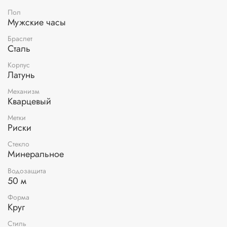
Пол
Мужские часы
Браслет
Сталь
Корпус
Латунь
Механизм
Кварцевый
Метки
Риски
Стекло
Минеральное
Водозащита
50 м
Форма
Круг
Стиль