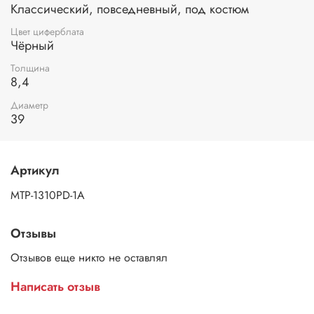
Классический, повседневный, под костюм
Цвет циферблата
Чёрный
Толщина
8,4
Диаметр
39
Артикул
MTP-1310PD-1A
Отзывы
Отзывов еще никто не оставлял
Написать отзыв