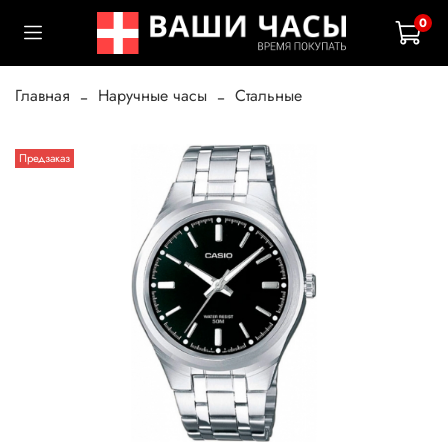
0
Главная
Наручные часы
Стальные
Предзаказ