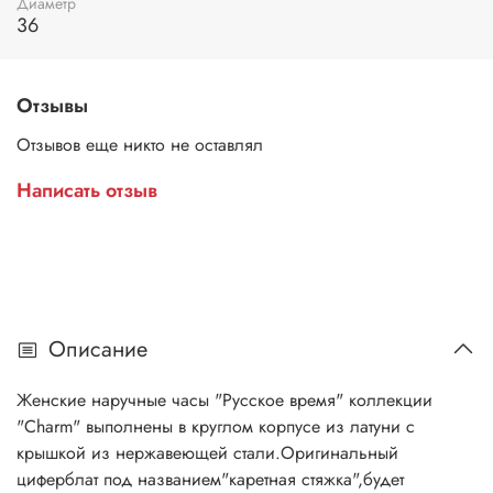
Диаметр
36
Отзывы
Отзывов еще никто не оставлял
Написать отзыв
Описание
Женские наручные часы "Русское время" коллекции
"Charm" выполнены в круглом корпусе из латуни с
крышкой из нержавеющей стали.Оригинальный
циферблат под названием"каретная стяжка",будет