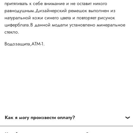
притягивать к себе внимание и не оставит никого
равнодушным.Дизайнерский ремешок выполнен из
натуральной кожи синего цвета и повторяет рисунок
циферблата.В данной модели установлено минеральное
стекло.
Водозащита,АТМ-1.
Как я могу произвести оплату?
Способы оплаты: