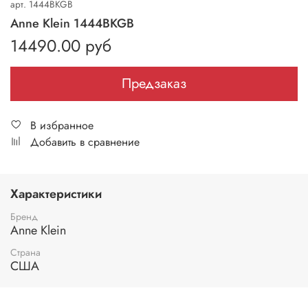
арт.
1444BKGB
Anne Klein 1444BKGB
14490.00 руб
Предзаказ
В избранное
Добавить в сравнение
Характеристики
Бренд
Anne Klein
Страна
США