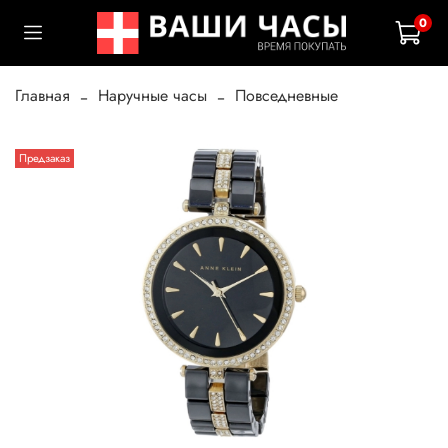
0
Главная
Наручные часы
Повседневные
Предзаказ