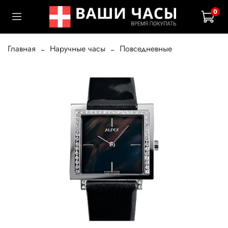
0
Главная
Наручные часы
Повседневные