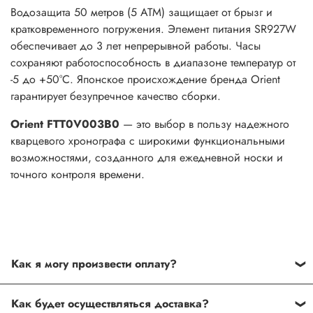
Водозащита 50 метров (5 АТМ) защищает от брызг и
кратковременного погружения. Элемент питания SR927W
обеспечивает до 3 лет непрерывной работы. Часы
сохраняют работоспособность в диапазоне температур от
-5 до +50°C. Японское происхождение бренда Orient
гарантирует безупречное качество сборки.
Orient FTT0V003B0
— это выбор в пользу надежного
кварцевого хронографа с широкими функциональными
возможностями, созданного для ежедневной носки и
точного контроля времени.
Как я могу произвести оплату?
Способы оплаты:
Как будет осуществляться доставка?