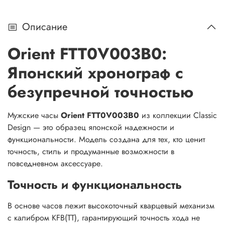
Описание
Orient FTT0V003B0:
Японский хронограф с
безупречной точностью
Мужские часы
Orient FTT0V003B0
из коллекции Classic
Design — это образец японской надежности и
функциональности. Модель создана для тех, кто ценит
точность, стиль и продуманные возможности в
повседневном аксессуаре.
Точность и функциональность
В основе часов лежит высокоточный кварцевый механизм
с калибром KFB(TT), гарантирующий точность хода не