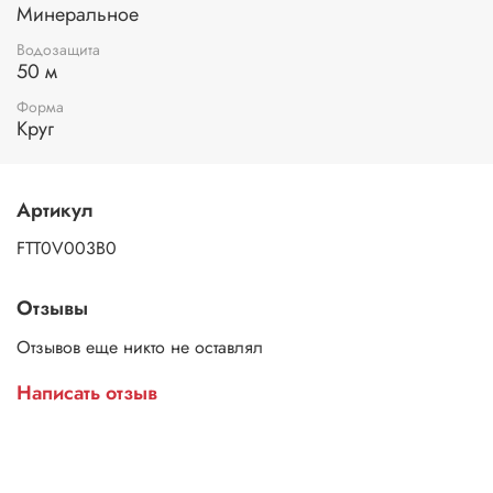
Минеральное
Водозащита
50 м
Форма
Круг
Артикул
FTT0V003B0
Отзывы
Отзывов еще никто не оставлял
Написать отзыв