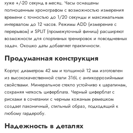
хуже +/-20 секунд в месяц. Часы оснащены
полноценным хронографом с возможностью измерения
времени с точностью до 1/20 секунды и максимальным
интервалом до 12 часов. Режимы ADD (измерение с
перерывом) и SPLIT (промежуточный финиш) расширяют
возможности для спортивных тренировок и повседневных
задач. Окошко даты добавляет практичности.
Продуманная конструкция
Корпус диаметром 42 мм и толщиной 12 мм изготовлен
из высококачественной стали 316L с антикоррозийными
свойствами. Минеральное стекло устойчиво к царапинам,
сохраняя четкость циферблата. Черный циферблат с
рисками в сочетании с черным кожаным ремешком
создает лаконичный, стильный образ, подходящий к
любому гардеробу.
Надежность в деталях