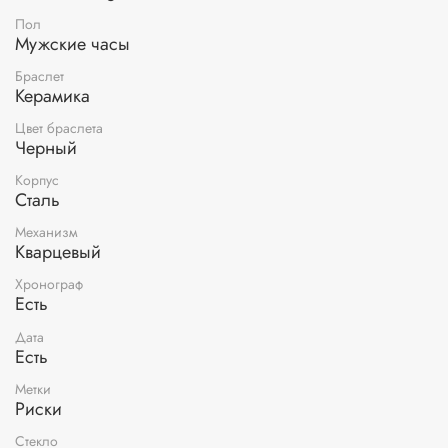
Пол
Мужские часы
Браслет
Керамика
Цвет браслета
Черный
Корпус
Сталь
Механизм
Кварцевый
Хронограф
Есть
Дата
Есть
Метки
Риски
Стекло