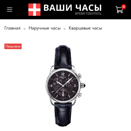
0
Главная
Наручные часы
Кварцевые часы
Предзаказ