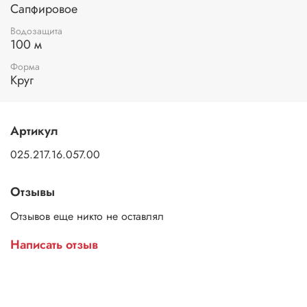
Сапфировое
Водозащита
100 м
Форма
Круг
Артикул
025.217.16.057.00
Отзывы
Отзывов еще никто не оставлял
Написать отзыв