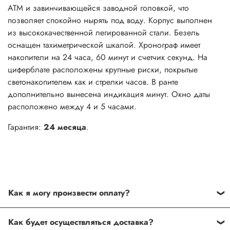
АТМ и завинчивающейся заводной головкой, что
позволяет спокойно нырять под воду. Корпус выполнен
из высококачественной легированной стали. Безель
оснащен тахиметрической шкалой. Хронограф имеет
накопители на 24 часа, 60 минут и счетчик секунд. На
циферблате расположены крупные риски, покрытые
светонакопителем как и стрелки часов. В ранте
дополнительно вынесена индикация минут. Окно даты
расположено между 4 и 5 часами.
Гарантия:
24 месяца
.
Как я могу произвести оплату?
Способы оплаты:
Как будет осуществляться доставка?