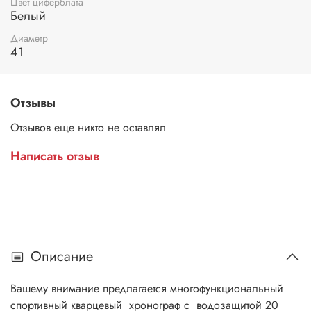
Цвет циферблата
Белый
Диаметр
41
Отзывы
Отзывов еще никто не оставлял
Написать отзыв
Описание
Вашему внимание предлагается многофункциональный
спортивный кварцевый хронограф с водозащитой 20