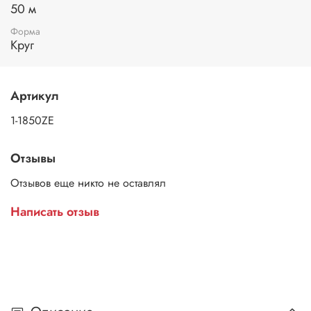
50 м
Форма
Круг
Артикул
1-1850ZE
Отзывы
Отзывов еще никто не оставлял
Написать отзыв