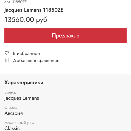
арт.
11850ZE
Jacques Lemans 11850ZE
13560.00 руб
Предзаказ
В избранное
Добавить в сравнение
Характеристики
Бренд
Jacques Lemans
Страна
Австрия
Модельный ряд
Classic