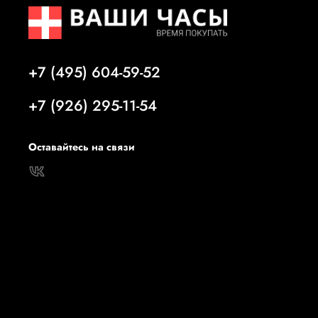
+7 (495) 604-59-52
+7 (926) 295-11-54
Оставайтесь на связи