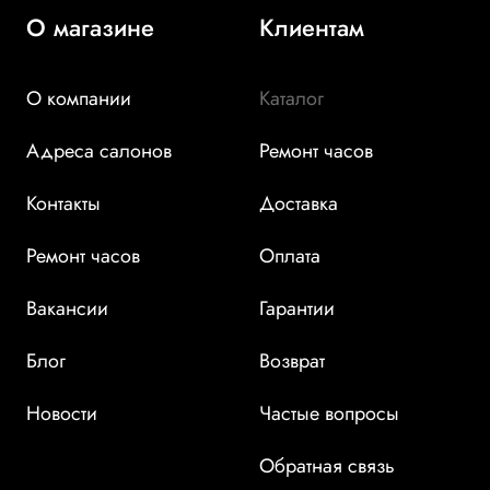
О магазине
Клиентам
О компании
Каталог
Адреса салонов
Ремонт часов
Контакты
Доставка
Ремонт часов
Оплата
Вакансии
Гарантии
Блог
Возврат
Новости
Частые вопросы
Обратная связь