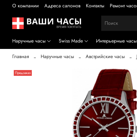
О компании
Адреса салонов
Контакты
Ремонт часо
Наручные часы
Swiss Made
Интерьерные часы
Главная
Наручные часы
Австрийские часы
Предзаказ