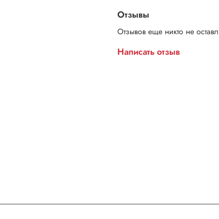
Отзывы
Отзывов еще никто не остав
Написать отзыв