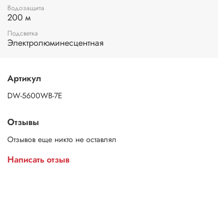
Водозащита
200 м
Подсветка
Электролюминесцентная
Артикул
DW-5600WB-7E
Отзывы
Отзывов еще никто не оставлял
Написать отзыв