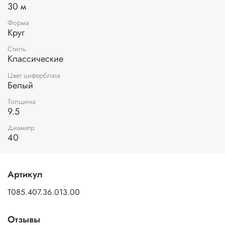
30 м
Форма
Круг
Стиль
Классические
Цвет циферблата
Белый
Толщина
9.5
Диаметр
40
Артикул
T085.407.36.013.00
Отзывы