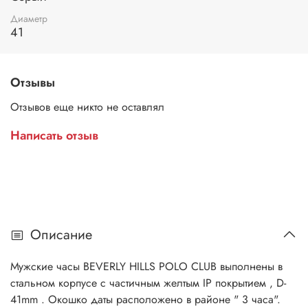
Диаметр
41
Отзывы
Отзывов еще никто не оставлял
Написать отзыв
Описание
Мужские часы BEVERLY HILLS POLO CLUB выполнены в
стальном корпусе с частичным желтым IP покрытием , D-
41mm . Окошко даты расположено в районе " 3 часа".