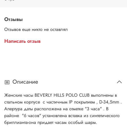
Отзывы
Отзывов еще никто не оставлял
Написать отзыв
Описание
Женские часы BEVERLY HILLS POLO CLUB выполнены в
стальном корпусе с частичным IP покрытием , D-34,5mm .
Апертура даты расположена на отметке "3 часа" . В
районе "6 часов" установлена вставка из синтетического
бриллианта-она придает часам особый шарм.