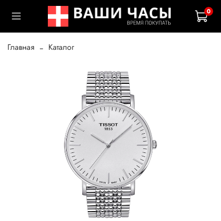
0
Главная
Каталог